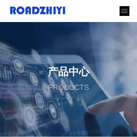
产品中心
PRODUCTS