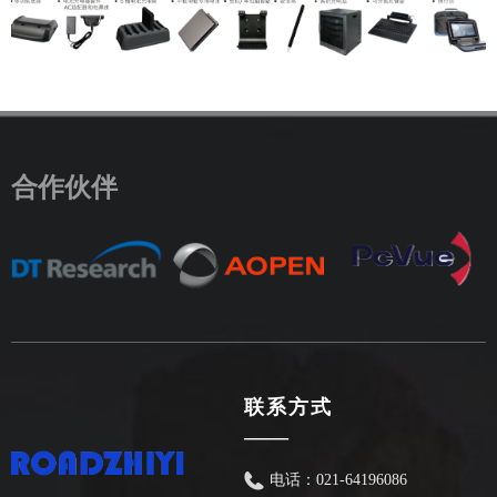
合作伙伴
联系方式
——
电话：
021-64196086