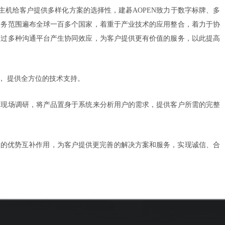
主机给客户提供多样化方案的选择性，建碁
AOPEN
致力于数字标牌、多
服务范围遍布全球一百多个国家，着重于产业技术的应用整合，着力于协
透过多种沟通平台产生协同效应，为客户提供更有价值的服务，以此提高
，
提供全方位的技术支持。
排现场调研，将产品置身于系统来分析用户的需求，提供客户所需的完整
间的优势互补作用，为客户提供更完善的解决方案和服务，实现诚信、合