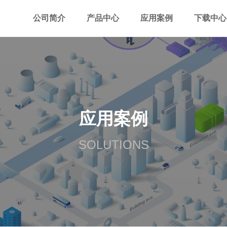
公司简介
产品中心
应用案例
下载中心
应用案例
SOLUTIONS