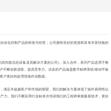
场自动化控制产品的研发与经营；公司拥有良好的资源和具有丰富经验的
的高性能信息设备及其解决方案的公司
)
，深入合作，系列产品适用于教
户不断创新进取、提高竞争力。涉及的产品涵盖数字标牌系统
/
移动平板
客户更好的处理现场作业数据。
，满足并超越客户和市场的期望。我们的解决方案体现了操作易用性以
生产力。我们不断应用行业标准并培训我们的工程师掌握最新技术，更好