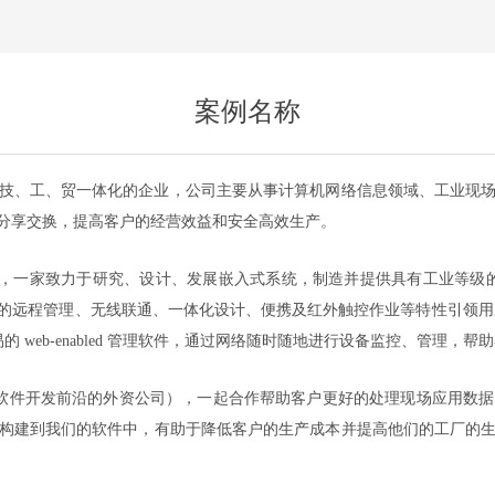
案例名称
技、工、贸一体化的企业，公司主要从事计算机网络信息领域、工业现
分享交换，提高客户的经营效益和安全高效生产。
，一家致力于研究、设计、发展嵌入式系统，制造并提供具有工业等级
的远程管理、无线联通、一体化设计、便携及红外触控作业等特性引领用
易的
web-enabled
管理软件，通过网络随时随地进行设备监控、管理，帮助
软件开发前沿的外资公司），一起合作帮助客户更好的处理现场应用数据
构建到我们的软件中，有助于降低客户的生产成本并提高他们的工厂的