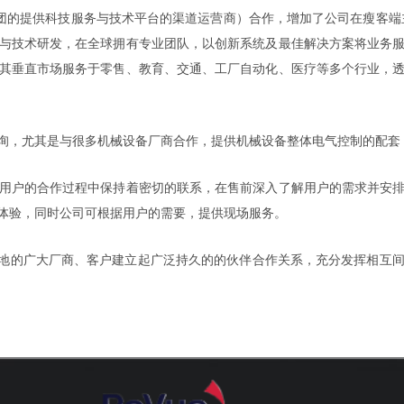
团的提供科技服务与技术平台的渠道运营商）合作，增加了公司在瘦客端
与技术研发，在全球拥有专业团队，以创新系统及最佳解决方案将业务
其垂直市场服务于零售、教育、交通、工厂自动化、医疗等多个行业，
询，尤其是与很多机械设备厂商合作，提供机械设备整体电气控制的配套
用户的合作过程中保持着密切的联系，在售前深入了解用户的需求并安
体验，同时公司可根据用户的需要，提供现场服务。
各地的广大厂商、客户建立起广泛持久的的伙伴合作关系，充分发挥相互